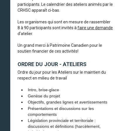
participants. Le calendrier des ateliers animés par le
CRHSC apparaît ci-bas.
Les organismes qui sont en mesure de rassembler
8 à 90 participants sont invités à
faire une demande
d’atelier.
Un grand merci à Patrimoine Canadien pour le
soutien financier de ces activités!
ORDRE DU JOUR - ATELIERS
Ordre du jour pour les Ateliers sur le maintien du
respect en milieu de travail
Intro, brise-glace
Genèse du projet
Objectifs, grandes lignes et avertissements
Présentations et discussions sur les
comportements
Législation provinciale et territoriale :
discussions et définitions (harcèlement,