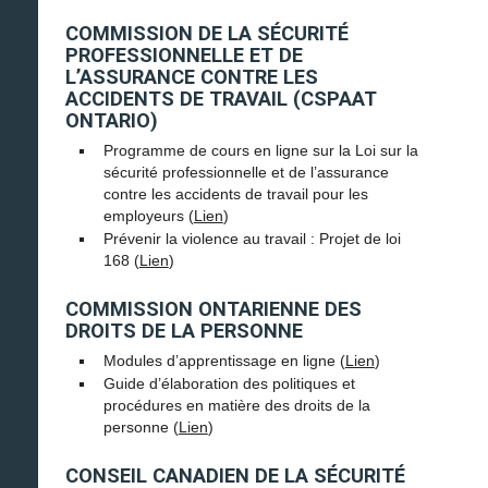
COMMISSION DE LA SÉCURITÉ
PROFESSIONNELLE ET DE
L’ASSURANCE CONTRE LES
ACCIDENTS DE TRAVAIL (CSPAAT
ONTARIO)
Programme de cours en ligne sur la Loi sur la
sécurité professionnelle et de l’assurance
contre les accidents de travail pour les
employeurs (
Lien
)
Prévenir la violence au travail : Projet de loi
168 (
Lien
)
COMMISSION ONTARIENNE DES
DROITS DE LA PERSONNE
Modules d’apprentissage en ligne (
Lien
)
Guide d’élaboration des politiques et
procédures en matière des droits de la
personne (
Lien
)
CONSEIL CANADIEN DE LA SÉCURITÉ