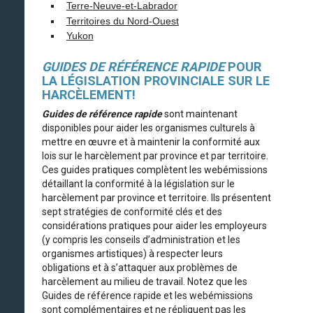
Terre-Neuve-et-Labrador
Territoires du Nord-Ouest
Yukon
GUIDES DE RÉFÉRENCE RAPIDE
POUR
LA LÉGISLATION PROVINCIALE SUR LE
HARCÈLEMENT!
Guides de référence rapide
sont maintenant
disponibles pour aider les organismes culturels à
mettre en œuvre et à maintenir la conformité aux
lois sur le harcèlement par province et par territoire.
Ces guides pratiques complètent les webémissions
détaillant la conformité à la législation sur le
harcèlement par province et territoire. Ils présentent
sept stratégies de conformité clés et des
considérations pratiques pour aider les employeurs
(y compris les conseils d’administration et les
organismes artistiques) à respecter leurs
obligations et à s’attaquer aux problèmes de
harcèlement au milieu de travail. Notez que les
Guides de référence rapide et les webémissions
sont complémentaires et ne répliquent pas les