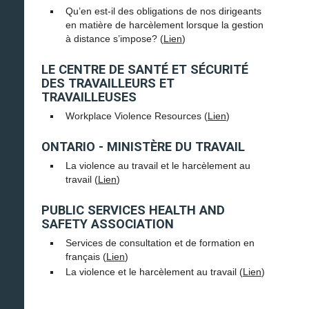
Qu’en est-il des obligations de nos dirigeants
en matière de harcèlement lorsque la gestion
à distance s’impose? (
Lien
)
LE CENTRE DE SANTÉ ET SÉCURITÉ
DES TRAVAILLEURS ET
TRAVAILLEUSES
Workplace Violence Resources (
Lien
)
ONTARIO - MINISTÈRE DU TRAVAIL
La violence au travail et le harcèlement au
travail (
Lien
)
PUBLIC SERVICES HEALTH AND
SAFETY ASSOCIATION
Services de consultation et de formation en
français (
Lien
)
La violence et le harcèlement au travail (
Lien
)