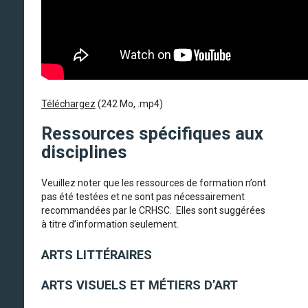
Téléchargez
(242 Mo, .mp4)
Ressources spécifiques aux
disciplines
Veuillez noter que les ressources de formation n’ont
pas été testées et ne sont pas nécessairement
recommandées par le CRHSC. Elles sont suggérées
à titre d’information seulement.
ARTS LITTÉRAIRES
ARTS VISUELS ET MÉTIERS D’ART