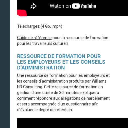
Téléchargez
(4 Go, .mp4)
Guide de référence
pour la ressource de formation
pour les travailleurs culturels
RESSOURCE DE FORMATION POUR
LES EMPLOYEURS ET LES CONSEILS
D’ADMINISTRATION
Une ressource de formation pour les employeurs et
les conseils d’administration produite par Williams
HR Consulting. Cette ressource de formation en
gestion d’une durée de 30 minutes expliquera
comment répondre aux allégations de harcèlement
et sera accompagnée d’un questionnaire afin
d’évaluer le degré de rétention.