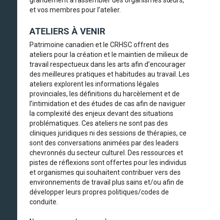
et vos membres pour l’atelier.
ATELIERS À VENIR
Patrimoine canadien et le CRHSC offrent des
ateliers pour la création et le maintien de milieux de
travail respectueux dans les arts afin d’encourager
des meilleures pratiques et habitudes au travail. Les
ateliers explorent les informations légales
provinciales, les définitions du harcèlement et de
l’intimidation et des études de cas afin de naviguer
la complexité des enjeux devant des situations
problématiques. Ces ateliers ne sont pas des
cliniques juridiques ni des sessions de thérapies, ce
sont des conversations animées par des leaders
chevronnés du secteur culturel. Des ressources et
pistes de réflexions sont offertes pour les individus
et organismes qui souhaitent contribuer vers des
environnements de travail plus sains et/ou afin de
développer leurs propres politiques/codes de
conduite.