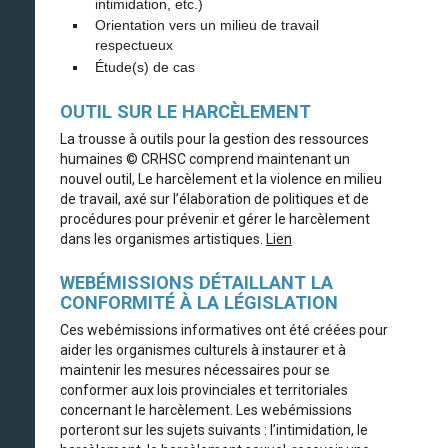
intimidation, etc.)
Orientation vers un milieu de travail
respectueux
Étude(s) de cas
OUTIL SUR LE HARCÈLEMENT
La trousse à outils pour la gestion des ressources
humaines © CRHSC comprend maintenant un
nouvel outil, Le harcèlement et la violence en milieu
de travail, axé sur l’élaboration de politiques et de
procédures pour prévenir et gérer le harcèlement
dans les organismes artistiques.
Lien
WEBÉMISSIONS DÉTAILLANT LA
CONFORMITÉ À LA LÉGISLATION
Ces webémissions informatives ont été créées pour
aider les organismes culturels à instaurer et à
maintenir les mesures nécessaires pour se
conformer aux lois provinciales et territoriales
concernant le harcèlement. Les webémissions
porteront sur les sujets suivants : l’intimidation, le