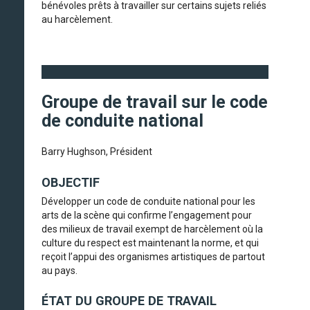
bénévoles prêts à travailler sur certains sujets reliés
au harcèlement.
Groupe de travail sur le code
de conduite national
Barry Hughson, Président
OBJECTIF
Développer un code de conduite national pour les
arts de la scène qui confirme l’engagement pour
des milieux de travail exempt de harcèlement où la
culture du respect est maintenant la norme, et qui
reçoit l’appui des organismes artistiques de partout
au pays.
ÉTAT DU GROUPE DE TRAVAIL