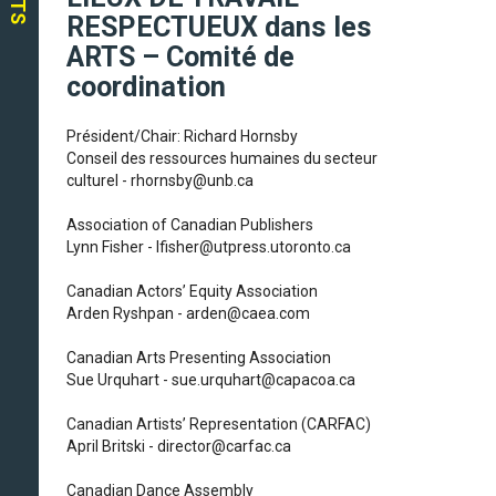
RESPECTUEUX dans les
ARTS – Comité de
coordination
Président/Chair: Richard Hornsby
Conseil des ressources humaines du secteur
culturel - rhornsby@unb.ca
Association of Canadian Publishers
Lynn Fisher - lfisher@utpress.utoronto.ca
Canadian Actors’ Equity Association
Arden Ryshpan - arden@caea.com
Canadian Arts Presenting Association
Sue Urquhart - sue.urquhart@capacoa.ca
Canadian Artists’ Representation (CARFAC)
April Britski - director@carfac.ca
Canadian Dance Assembly