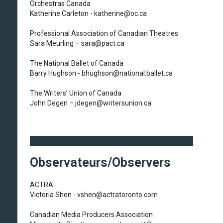
Orchestras Canada
Katherine Carleton - katherine@oc.ca
Professional Association of Canadian Theatres
Sara Meurling – sara@pact.ca
The National Ballet of Canada
Barry Hughson - bhughson@national.ballet.ca
The Writers’ Union of Canada
John Degen – jdegen@writersunion.ca
Observateurs/Observers
ACTRA
Victoria Shen - vshen@actratoronto.com
Canadian Media Producers Association