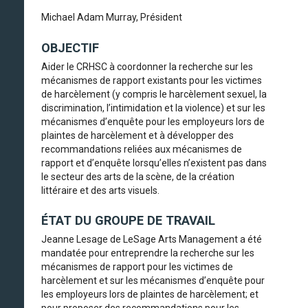
Michael Adam Murray, Président
OBJECTIF
Aider le CRHSC à coordonner la recherche sur les
mécanismes de rapport existants pour les victimes
de harcèlement (y compris le harcèlement sexuel, la
discrimination, l’intimidation et la violence) et sur les
mécanismes d’enquête pour les employeurs lors de
plaintes de harcèlement et à développer des
recommandations reliées aux mécanismes de
rapport et d’enquête lorsqu’elles n’existent pas dans
le secteur des arts de la scène, de la création
littéraire et des arts visuels.
ÉTAT DU GROUPE DE TRAVAIL
Jeanne Lesage de LeSage Arts Management a été
mandatée pour entreprendre la recherche sur les
mécanismes de rapport pour les victimes de
harcèlement et sur les mécanismes d’enquête pour
les employeurs lors de plaintes de harcèlement; et