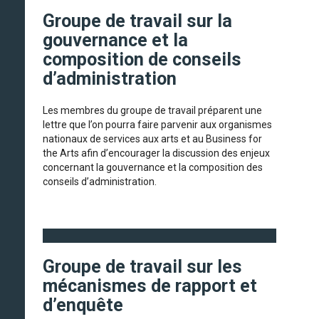
Groupe de travail sur la
gouvernance et la
composition de conseils
d’administration
Les membres du groupe de travail préparent une
lettre que l’on pourra faire parvenir aux organismes
nationaux de services aux arts et au Business for
the Arts afin d’encourager la discussion des enjeux
concernant la gouvernance et la composition des
conseils d’administration.
Groupe de travail sur les
mécanismes de rapport et
d’enquête