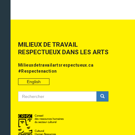
MILIEUX DE TRAVAIL
RESPECTUEUX DANS LES ARTS
Milieuxdetravailartsrespectueux.ca
#Respectenaction
English
Rechercher
Rechercher