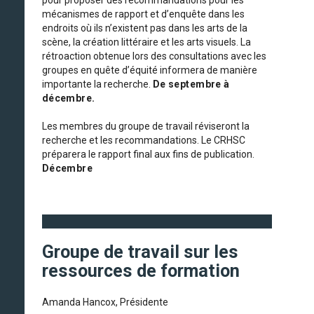
pour proposer des recommandations pour les
mécanismes de rapport et d’enquête dans les
endroits où ils n’existent pas dans les arts de la
scène, la création littéraire et les arts visuels. La
rétroaction obtenue lors des consultations avec les
groupes en quête d’équité informera de manière
importante la recherche.
De septembre à
décembre.
Les membres du groupe de travail réviseront la
recherche et les recommandations. Le CRHSC
préparera le rapport final aux fins de publication.
Décembre
Groupe de travail sur les
ressources de formation
Amanda Hancox, Présidente