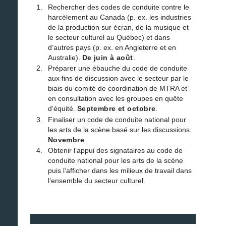
Rechercher des codes de conduite contre le
harcèlement au Canada (p. ex. les industries
de la production sur écran, de la musique et
le secteur culturel au Québec) et dans
d’autres pays (p. ex. en Angleterre et en
Australie).
De juin à août
.
Préparer une ébauche du code de conduite
aux fins de discussion avec le secteur par le
biais du comité de coordination de MTRA et
en consultation avec les groupes en quête
d’équité.
Septembre et octobre
.
Finaliser un code de conduite national pour
les arts de la scène basé sur les discussions.
Novembre
.
Obtenir l’appui des signataires au code de
conduite national pour les arts de la scène
puis l’afficher dans les milieux de travail dans
l’ensemble du secteur culturel.