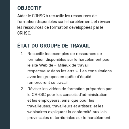
OBJECTIF
Aider le CRHSC à recueillir les ressources de
formation disponibles sur le harcèlement, et réviser
les ressources de formation développées par le
CRHSC.
ÉTAT DU GROUPE DE TRAVAIL
Recueillir les exemples de ressources de
formation disponibles sur le harcèlement pour
le site Web de « Milieux de travail
respectueux dans les arts ». Les consultations
avec les groupes en quête d’équité
renforceront ce travail.
Réviser les vidéos de formation préparées par
le CRHSC pour les conseils d’administration
et les employeurs, ainsi que pour les
travailleuses, travailleurs et artistes; et les
webinaires expliquant la conformité aux lois
provinciales et territoriales sur le harcèlement.